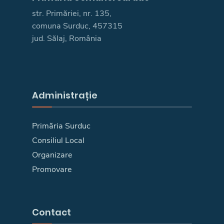
str. Primăriei, nr. 135,
comuna Surduc, 457315
jud. Sălaj, România
Administrație
Primăria Surduc
Consiliul Local
Organizare
Promovare
Contact