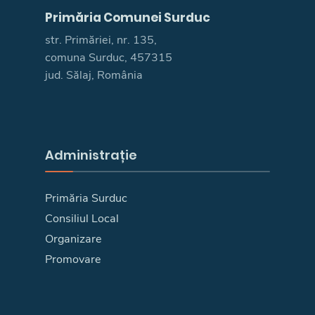
Primăria Comunei Surduc
str. Primăriei, nr. 135,
comuna Surduc, 457315
jud. Sălaj, România
Administrație
Primăria Surduc
Consiliul Local
Organizare
Promovare