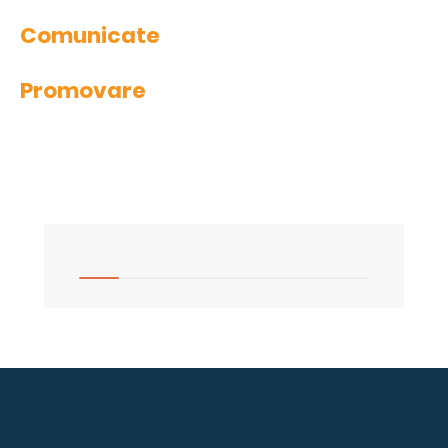
Comunicate
Promovare