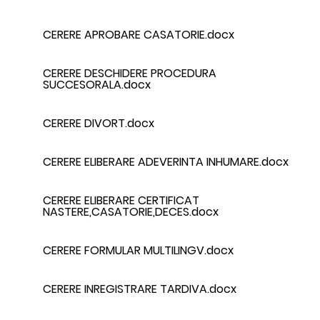
CERERE APROBARE CASATORIE.docx
CERERE DESCHIDERE PROCEDURA
SUCCESORALA.docx
CERERE DIVORT.docx
CERERE ELIBERARE ADEVERINTA INHUMARE.docx
CERERE ELIBERARE CERTIFICAT
NASTERE,CASATORIE,DECES.docx
CERERE FORMULAR MULTILINGV.docx
CERERE INREGISTRARE TARDIVA.docx