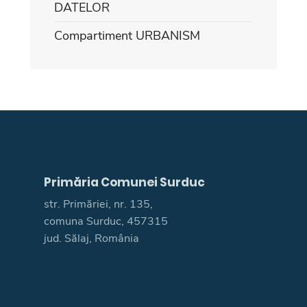
DATELOR
Compartiment URBANISM
Primăria Comunei Surduc
str. Primăriei, nr. 135,
comuna Surduc, 457315
jud. Sălaj, România