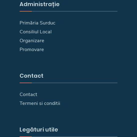
Administrație
Primăria Surduc
Consiliul Local
Organizare
Promovare
Contact
Contact
Termeni si conditii
Legături utile