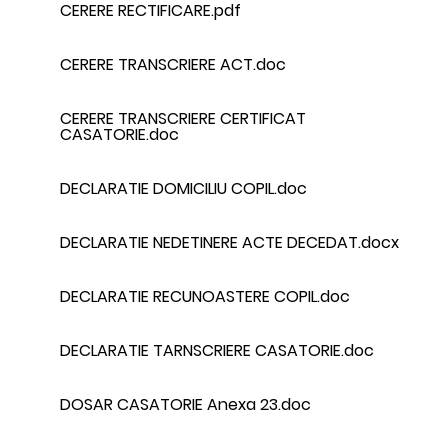
CERERE RECTIFICARE.pdf
CERERE TRANSCRIERE ACT.doc
CERERE TRANSCRIERE CERTIFICAT
CASATORIE.doc
DECLARATIE DOMICILIU COPIL.doc
DECLARATIE NEDETINERE ACTE DECEDAT.docx
DECLARATIE RECUNOASTERE COPIL.doc
DECLARATIE TARNSCRIERE CASATORIE.doc
DOSAR CASATORIE Anexa 23.doc