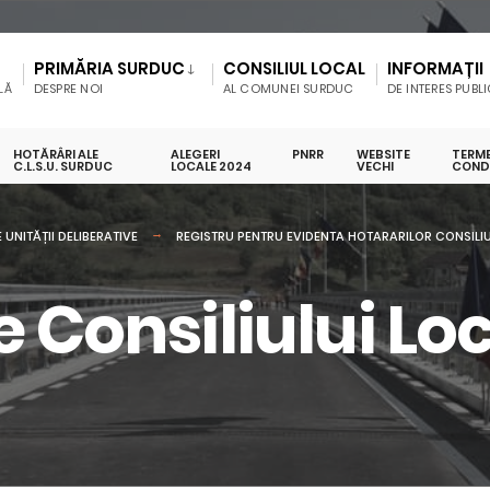
PRIMĂRIA SURDUC
CONSILIUL LOCAL
INFORMAȚII
LĂ
DESPRE NOI
AL COMUNEI SURDUC
DE INTERES PUBL
HOTĂRÂRI ALE
ALEGERI
PNRR
WEBSITE
TERME
C.L.S.U. SURDUC
LOCALE 2024
VECHI
CONDI
 UNITĂȚII DELIBERATIVE
REGISTRU PENTRU EVIDENTA HOTARARILOR CONSILIU
e Consiliului Loc