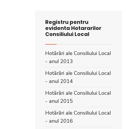
Registru pentru
evidenta Hotararilor
Consiliului Local
Hotărâri ale Consiliului Local
- anul 2013
Hotărâri ale Consiliului Local
- anul 2014
Hotărâri ale Consiliului Local
- anul 2015
Hotărâri ale Consiliului Local
- anul 2016