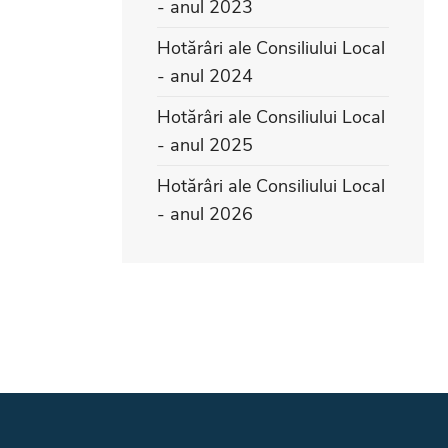
- anul 2023
Hotărâri ale Consiliului Local
- anul 2024
Hotărâri ale Consiliului Local
- anul 2025
Hotărâri ale Consiliului Local
- anul 2026