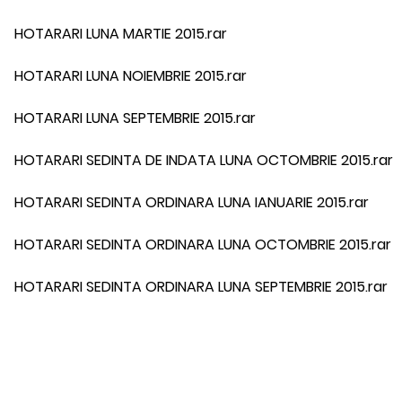
HOTARARI LUNA MARTIE 2015.rar
HOTARARI LUNA NOIEMBRIE 2015.rar
HOTARARI LUNA SEPTEMBRIE 2015.rar
HOTARARI SEDINTA DE INDATA LUNA OCTOMBRIE 2015.rar
HOTARARI SEDINTA ORDINARA LUNA IANUARIE 2015.rar
HOTARARI SEDINTA ORDINARA LUNA OCTOMBRIE 2015.rar
HOTARARI SEDINTA ORDINARA LUNA SEPTEMBRIE 2015.rar