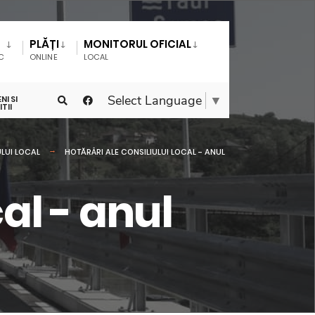
PLĂȚI
MONITORUL OFICIAL
IC
ONLINE
LOCAL
Select Language
▼
NI SI
TII
LUI LOCAL
HOTĂRÂRI ALE CONSILIULUI LOCAL - ANUL
al - anul