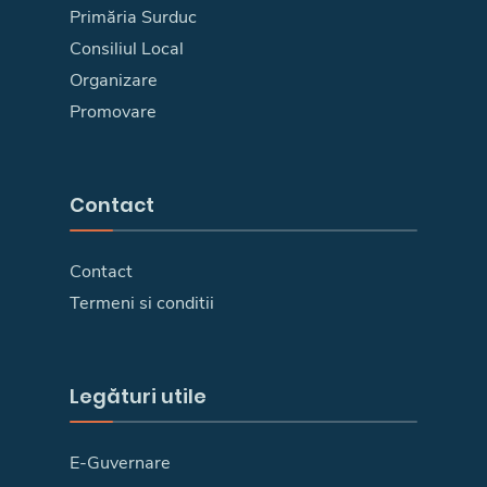
Primăria Surduc
Consiliul Local
Organizare
Promovare
Contact
Contact
Termeni si conditii
Legături utile
E-Guvernare